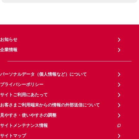
お知らせ
企業情報
パーソナルデータ（個人情報など）について
プライバシーポリシー
サイトご利用にあたって
お客さまご利用端末からの情報の外部送信について
見やすさ・使いやすさの調整
サイトメンテナンス情報
サイトマップ