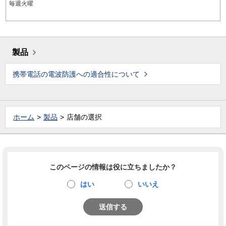
毎週火曜
製品
携帯電話の電波防護への適合性について
ホーム
製品
店舗の選択
このページの情報は役に立ちましたか？
はい
いいえ
送信する