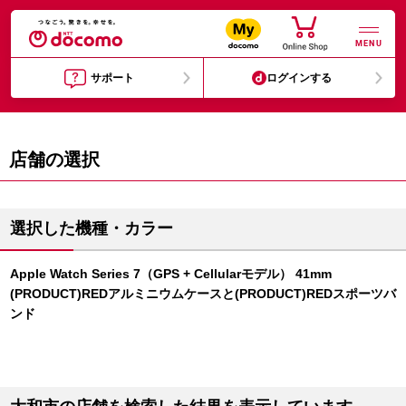
MENU
サポート
ログインする
店舗の選択
選択した機種・カラー
Apple Watch Series 7（GPS + Cellularモデル） 41mm
(PRODUCT)REDアルミニウムケースと(PRODUCT)REDスポーツバ
ンド