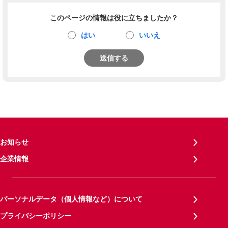
このページの情報は役に立ちましたか？
はい
いいえ
送信する
お知らせ
企業情報
パーソナルデータ（個人情報など）について
プライバシーポリシー