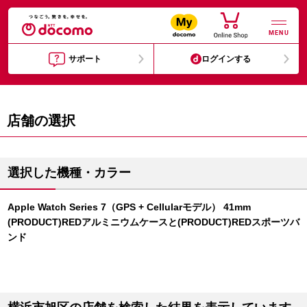
MENU
サポート
ログインする
店舗の選択
選択した機種・カラー
Apple Watch Series 7（GPS + Cellularモデル） 41mm
(PRODUCT)REDアルミニウムケースと(PRODUCT)REDスポーツバ
ンド