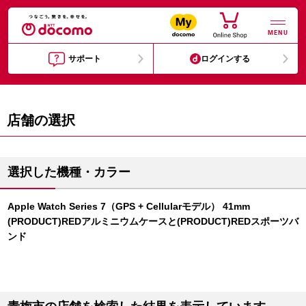
MENU
サポート
ログインする
店舗の選択
選択した機種・カラー
Apple Watch Series 7（GPS + Cellularモデル） 41mm
(PRODUCT)REDアルミニウムケースと(PRODUCT)REDスポーツバ
ンド