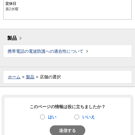
定休日
第2水曜
製品
携帯電話の電波防護への適合性について
ホーム
製品
店舗の選択
このページの情報は役に立ちましたか？
はい
いいえ
送信する