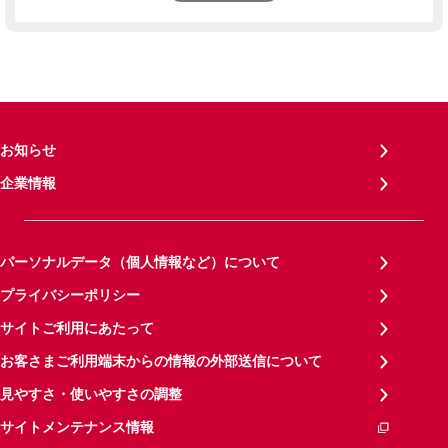
お知らせ
企業情報
パーソナルデータ（個人情報など）について
プライバシーポリシー
サイトご利用にあたって
お客さまご利用端末からの情報の外部送信について
見やすさ・使いやすさの調整
サイトメンテナンス情報