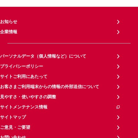
お知らせ
企業情報
パーソナルデータ（個人情報など）について
プライバシーポリシー
サイトご利用にあたって
お客さまご利用端末からの情報の外部送信について
見やすさ・使いやすさの調整
サイトメンテナンス情報
サイトマップ
ご意見・ご要望
お問い合わせ