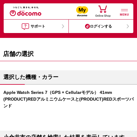
MENU
サポート
ログインする
店舗の選択
選択した機種・カラー
Apple Watch Series 7（GPS + Cellularモデル） 41mm
(PRODUCT)REDアルミニウムケースと(PRODUCT)REDスポーツバ
ンド