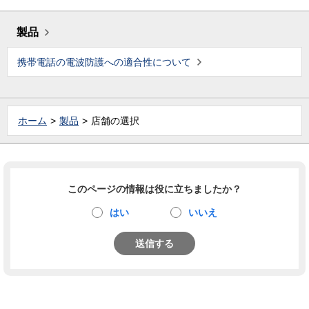
製品
携帯電話の電波防護への適合性について
ホーム
製品
店舗の選択
このページの情報は役に立ちましたか？
はい
いいえ
送信する