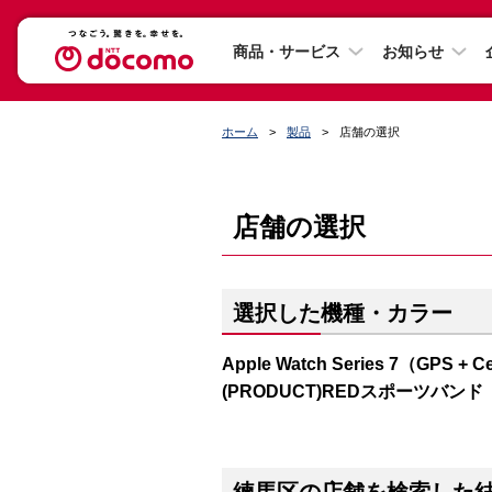
商品・サービス
お知らせ
ホーム
製品
店舗の選択
店舗の選択
選択した機種・カラー
Apple Watch Series 7（GP
(PRODUCT)REDスポーツバンド