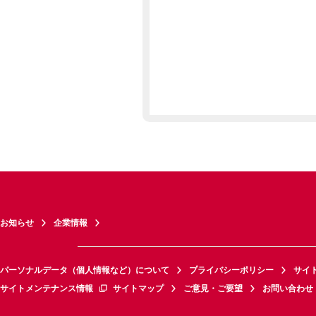
お知らせ
企業情報
パーソナルデータ（個人情報など）について
プライバシーポリシー
サイ
サイトメンテナンス情報
サイトマップ
ご意見・ご要望
お問い合わせ