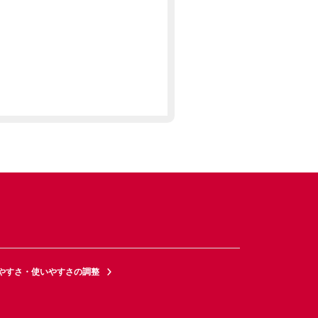
やすさ・使いやすさの調整