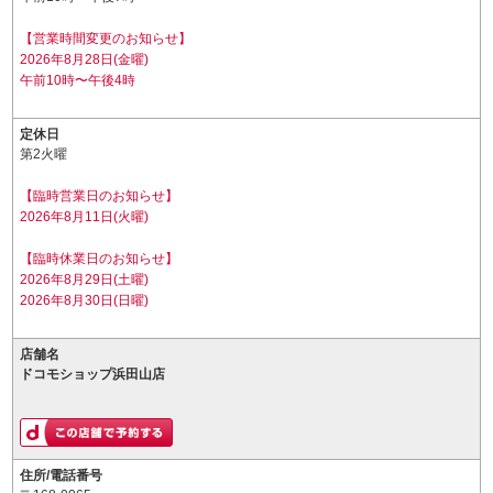
【営業時間変更のお知らせ】
2026年8月28日(金曜)
午前10時〜午後4時
定休日
第2火曜
【臨時営業日のお知らせ】
2026年8月11日(火曜)
【臨時休業日のお知らせ】
2026年8月29日(土曜)
2026年8月30日(日曜)
店舗名
ドコモショップ浜田山店
住所/電話番号