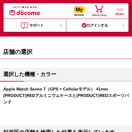
MENU
サポート
ログインする
店舗の選択
選択した機種・カラー
Apple Watch Series 7（GPS + Cellularモデル） 41mm
(PRODUCT)REDアルミニウムケースと(PRODUCT)REDスポーツバ
ンド