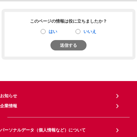
このページの情報は役に立ちましたか？
はい
いいえ
送信する
お知らせ
企業情報
パーソナルデータ（個人情報など）について