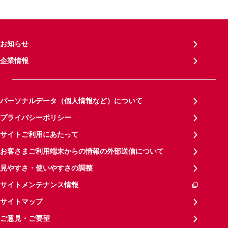
お知らせ
企業情報
パーソナルデータ（個人情報など）について
プライバシーポリシー
サイトご利用にあたって
お客さまご利用端末からの情報の外部送信について
見やすさ・使いやすさの調整
サイトメンテナンス情報
サイトマップ
ご意見・ご要望