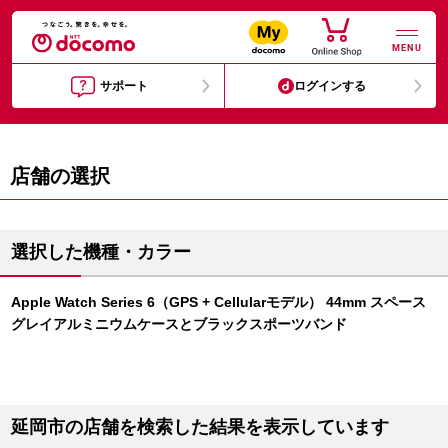
MENU
サポート
ログインする
店舗の選択
選択した機種・カラー
Apple Watch Series 6（GPS + Cellularモデル） 44mm スペース
グレイアルミニウムケースとブラックスポーツバンド
延岡市の店舗を検索した結果を表示しています