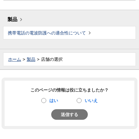
製品
携帯電話の電波防護への適合性について
ホーム
製品
店舗の選択
このページの情報は役に立ちましたか？
はい
いいえ
送信する