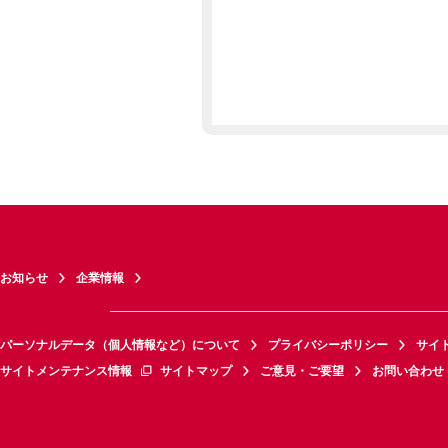
お知らせ
企業情報
パーソナルデータ（個人情報など）について
プライバシーポリシー
サイ
サイトメンテナンス情報
サイトマップ
ご意見・ご要望
お問い合わせ