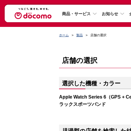
商品・サービス
お知らせ
ホーム
製品
店舗の選択
店舗の選択
選択した機種・カラー
Apple Watch Series 6（G
ラックスポーツバンド