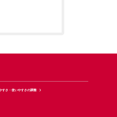
やすさ・使いやすさの調整