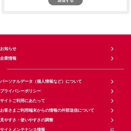
送信する
お知らせ
企業情報
パーソナルデータ（個人情報など）について
プライバシーポリシー
サイトご利用にあたって
お客さまご利用端末からの情報の外部送信について
見やすさ・使いやすさの調整
サイトメンテナンス情報