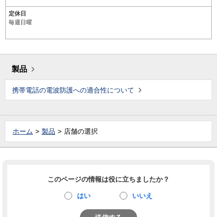
定休日
毎週日曜
製品
携帯電話の電波防護への適合性について
ホーム
製品
店舗の選択
このページの情報は役に立ちましたか？
はい
いいえ