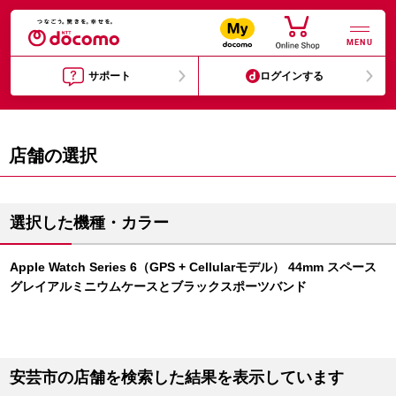
MENU
サポート
ログインする
店舗の選択
選択した機種・カラー
Apple Watch Series 6（GPS + Cellularモデル） 44mm スペース
グレイアルミニウムケースとブラックスポーツバンド
安芸市の店舗を検索した結果を表示しています