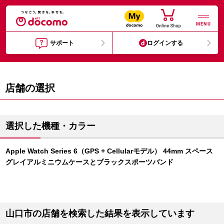
MENU
サポート
ログインする
店舗の選択
選択した機種・カラー
Apple Watch Series 6（GPS + Cellularモデル） 44mm スペース
グレイアルミニウムケースとブラックスポーツバンド
山口市の店舗を検索した結果を表示しています