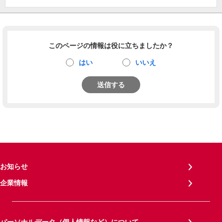
このページの情報は役に立ちましたか？
はい
いいえ
送信する
お知らせ
企業情報