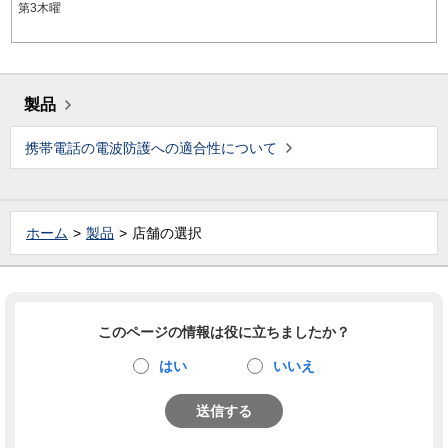
第3木曜
製品
携帯電話の電波防護への適合性について
ホーム
製品
店舗の選択
このページの情報は役に立ちましたか？
はい
いいえ
送信する