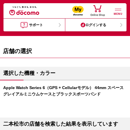
MENU
サポート
ログインする
店舗の選択
選択した機種・カラー
Apple Watch Series 6（GPS + Cellularモデル） 44mm スペース
グレイアルミニウムケースとブラックスポーツバンド
二本松市の店舗を検索した結果を表示しています