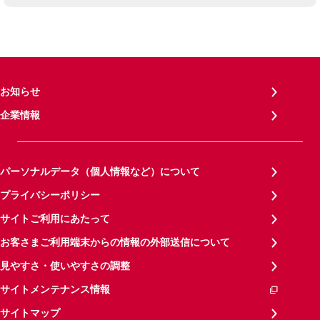
お知らせ
企業情報
パーソナルデータ（個人情報など）について
プライバシーポリシー
サイトご利用にあたって
お客さまご利用端末からの情報の外部送信について
見やすさ・使いやすさの調整
サイトメンテナンス情報
サイトマップ