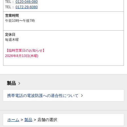
TEL：
0120-046-080
TEL：
0172-29-6080
営業時間
午前10時〜午後7時
定休日
毎週木曜
【臨時営業日のお知らせ】
2026年8月13日(木曜)
製品
携帯電話の電波防護への適合性について
ホーム
製品
店舗の選択