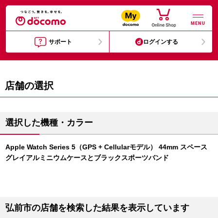
MENU
サポート
ログインする
店舗の選択
選択した機種・カラー
Apple Watch Series 5（GPS + Cellularモデル） 44mm スペース
グレイアルミニウムケースとブラックスポーツバンド
弘前市の店舗を検索した結果を表示しています