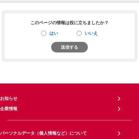
このページの情報は役に立ちましたか？
はい
いいえ
送信する
お知らせ
企業情報
パーソナルデータ（個人情報など）について