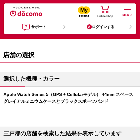
MENU
サポート
ログインする
店舗の選択
選択した機種・カラー
Apple Watch Series 5（GPS + Cellularモデル） 44mm スペース
グレイアルミニウムケースとブラックスポーツバンド
三戸郡の店舗を検索した結果を表示しています