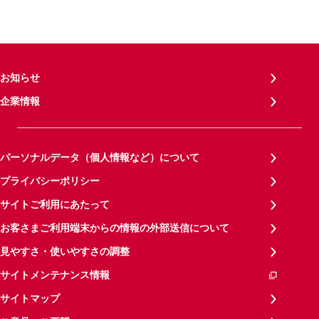
お知らせ
企業情報
パーソナルデータ（個人情報など）について
プライバシーポリシー
サイトご利用にあたって
お客さまご利用端末からの情報の外部送信について
見やすさ・使いやすさの調整
サイトメンテナンス情報
サイトマップ