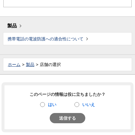
製品
携帯電話の電波防護への適合性について
ホーム
製品
店舗の選択
このページの情報は役に立ちましたか？
はい
いいえ
送信する