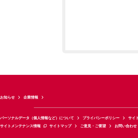
お知らせ
企業情報
パーソナルデータ（個人情報など）について
プライバシーポリシー
サイ
サイトメンテナンス情報
サイトマップ
ご意見・ご要望
お問い合わせ