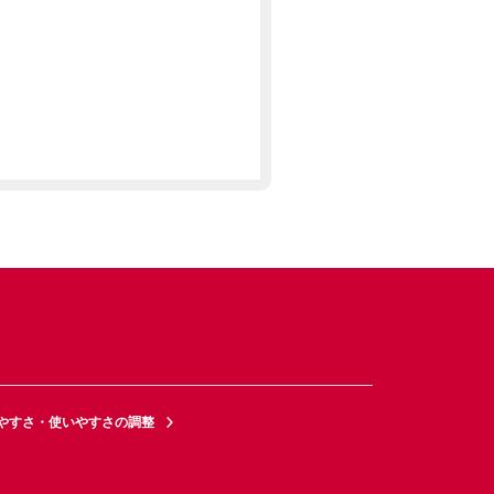
やすさ・使いやすさの調整