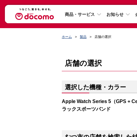
商品・サービス
お知らせ
ホーム
製品
店舗の選択
店舗の選択
選択した機種・カラー
Apple Watch Series 5（G
ラックスポーツバンド