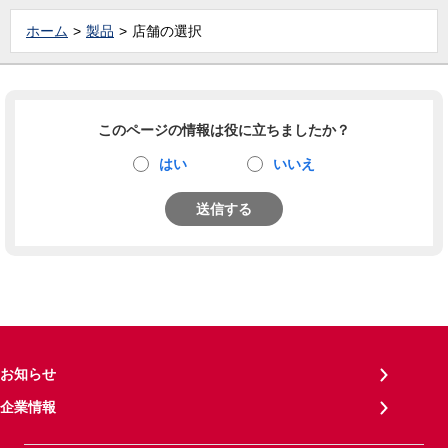
ホーム
製品
店舗の選択
このページの情報は役に立ちましたか？
はい
いいえ
送信する
お知らせ
企業情報