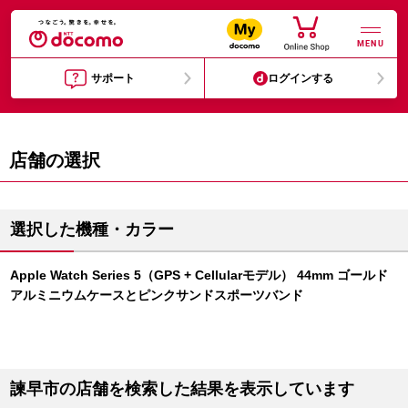
MENU
サポート
ログインする
店舗の選択
選択した機種・カラー
Apple Watch Series 5（GPS + Cellularモデル） 44mm ゴールド
アルミニウムケースとピンクサンドスポーツバンド
諫早市の店舗を検索した結果を表示しています