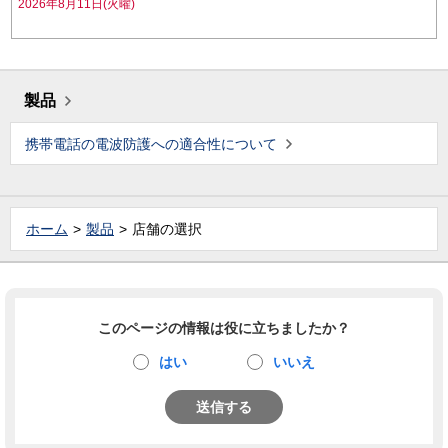
2026年8月11日(火曜)
製品
携帯電話の電波防護への適合性について
ホーム
製品
店舗の選択
このページの情報は役に立ちましたか？
はい
いいえ
送信する