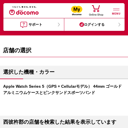
MENU
サポート
ログインする
店舗の選択
選択した機種・カラー
Apple Watch Series 5（GPS + Cellularモデル） 44mm ゴールド
アルミニウムケースとピンクサンドスポーツバンド
西彼杵郡の店舗を検索した結果を表示しています