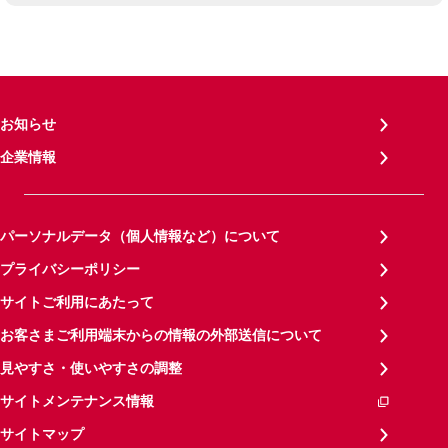
お知らせ
企業情報
パーソナルデータ（個人情報など）について
プライバシーポリシー
サイトご利用にあたって
お客さまご利用端末からの情報の外部送信について
見やすさ・使いやすさの調整
サイトメンテナンス情報
サイトマップ