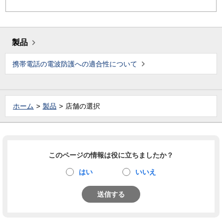
製品
携帯電話の電波防護への適合性について
ホーム
製品
店舗の選択
このページの情報は役に立ちましたか？
はい
いいえ
送信する