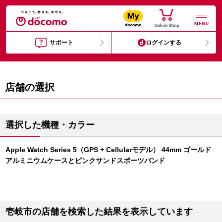
MENU
サポート
ログインする
店舗の選択
選択した機種・カラー
Apple Watch Series 5（GPS + Cellularモデル） 44mm ゴールド
アルミニウムケースとピンクサンドスポーツバンド
壱岐市の店舗を検索した結果を表示しています