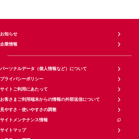
お知らせ
企業情報
パーソナルデータ（個人情報など）について
プライバシーポリシー
サイトご利用にあたって
お客さまご利用端末からの情報の外部送信について
見やすさ・使いやすさの調整
サイトメンテナンス情報
サイトマップ