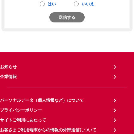
はい
いいえ
送信する
お知らせ
企業情報
パーソナルデータ（個人情報など）について
プライバシーポリシー
サイトご利用にあたって
お客さまご利用端末からの情報の外部送信について