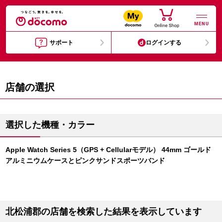
MENU
サポート
ログインする
店舗の選択
選択した機種・カラー
Apple Watch Series 5（GPS + Cellularモデル） 44mm ゴールド
アルミニウムケースとピンクサンドスポーツバンド
北松浦郡の店舗を検索した結果を表示しています