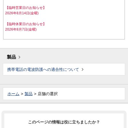
【臨時営業日のお知らせ】
2026年8月14日(金曜)
【臨時休業日のお知らせ】
2026年8月7日(金曜)
製品
携帯電話の電波防護への適合性について
ホーム
製品
店舗の選択
このページの情報は役に立ちましたか？