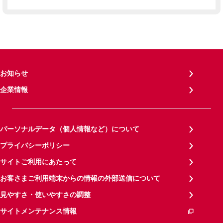
お知らせ
企業情報
パーソナルデータ（個人情報など）について
プライバシーポリシー
サイトご利用にあたって
お客さまご利用端末からの情報の外部送信について
見やすさ・使いやすさの調整
サイトメンテナンス情報