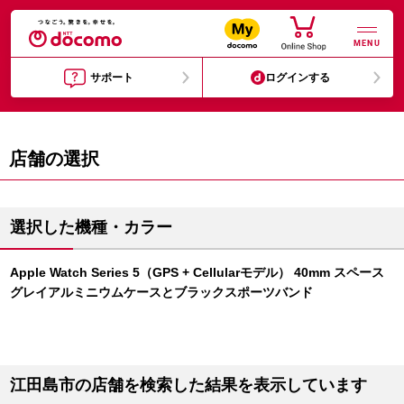
MENU
サポート
ログインする
店舗の選択
選択した機種・カラー
Apple Watch Series 5（GPS + Cellularモデル） 40mm スペース
グレイアルミニウムケースとブラックスポーツバンド
江田島市の店舗を検索した結果を表示しています