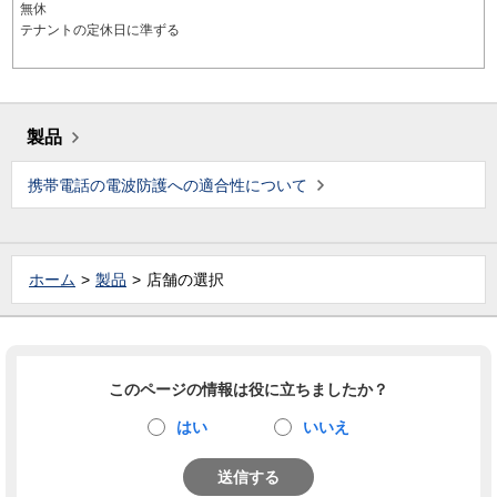
無休
テナントの定休日に準ずる
製品
携帯電話の電波防護への適合性について
ホーム
製品
店舗の選択
このページの情報は役に立ちましたか？
はい
いいえ
送信する