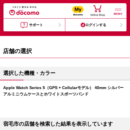
MENU
サポート
ログインする
店舗の選択
選択した機種・カラー
Apple Watch Series 5（GPS + Cellularモデル） 40mm シルバー
アルミニウムケースとホワイトスポーツバンド
宿毛市の店舗を検索した結果を表示しています