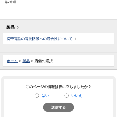
第2水曜
製品
携帯電話の電波防護への適合性について
ホーム
製品
店舗の選択
このページの情報は役に立ちましたか？
はい
いいえ
送信する