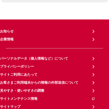
お知らせ
企業情報
パーソナルデータ（個人情報など）について
プライバシーポリシー
サイトご利用にあたって
お客さまご利用端末からの情報の外部送信について
見やすさ・使いやすさの調整
サイトメンテナンス情報
サイトマップ