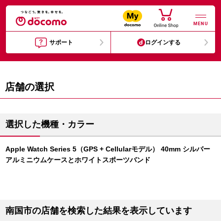
MENU
サポート
ログインする
店舗の選択
選択した機種・カラー
Apple Watch Series 5（GPS + Cellularモデル） 40mm シルバー
アルミニウムケースとホワイトスポーツバンド
南国市の店舗を検索した結果を表示しています