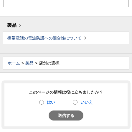
製品
携帯電話の電波防護への適合性について
ホーム
製品
店舗の選択
このページの情報は役に立ちましたか？
はい
いいえ
送信する