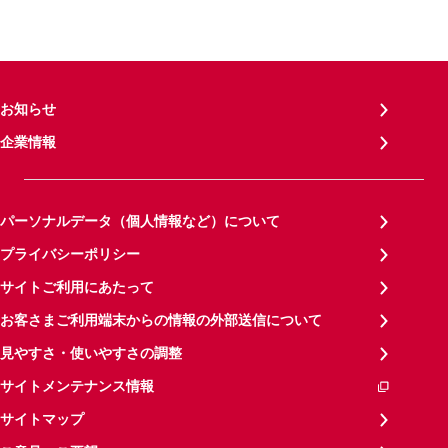
お知らせ
企業情報
パーソナルデータ（個人情報など）について
プライバシーポリシー
サイトご利用にあたって
お客さまご利用端末からの情報の外部送信について
見やすさ・使いやすさの調整
サイトメンテナンス情報
サイトマップ