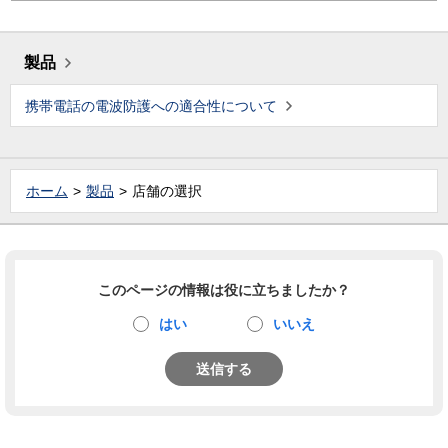
製品
携帯電話の電波防護への適合性について
ホーム
製品
店舗の選択
このページの情報は役に立ちましたか？
はい
いいえ
送信する