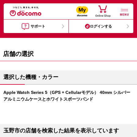
MENU
サポート
ログインする
店舗の選択
選択した機種・カラー
Apple Watch Series 5（GPS + Cellularモデル） 40mm シルバー
アルミニウムケースとホワイトスポーツバンド
玉野市の店舗を検索した結果を表示しています