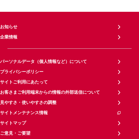
お知らせ
企業情報
パーソナルデータ（個人情報など）について
プライバシーポリシー
サイトご利用にあたって
お客さまご利用端末からの情報の外部送信について
見やすさ・使いやすさの調整
サイトメンテナンス情報
サイトマップ
ご意見・ご要望