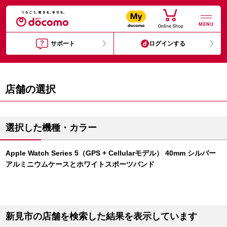
MENU
サポート
ログインする
店舗の選択
選択した機種・カラー
Apple Watch Series 5（GPS + Cellularモデル） 40mm シルバー
アルミニウムケースとホワイトスポーツバンド
新見市の店舗を検索した結果を表示しています