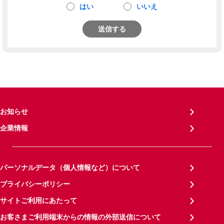
はい
いいえ
送信する
お知らせ
企業情報
パーソナルデータ（個人情報など）について
プライバシーポリシー
サイトご利用にあたって
お客さまご利用端末からの情報の外部送信について