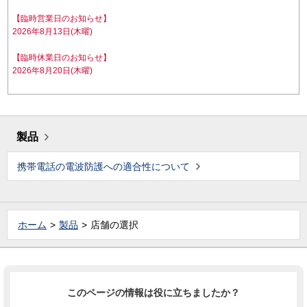
【臨時営業日のお知らせ】
2026年8月13日(木曜)
【臨時休業日のお知らせ】
2026年8月20日(木曜)
製品
携帯電話の電波防護への適合性について
ホーム
製品
店舗の選択
このページの情報は役に立ちましたか？