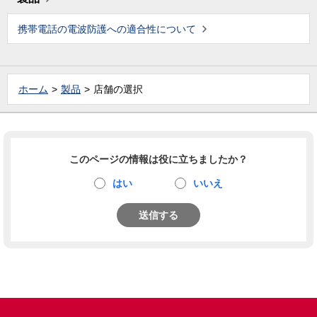
携帯電話の電波防護への適合性について
ホーム
製品
店舗の選択
このページの情報は役に立ちましたか？
はい
いいえ
送信する