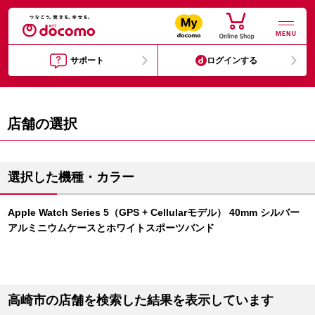
MENU
サポート
ログインする
店舗の選択
選択した機種・カラー
Apple Watch Series 5（GPS + Cellularモデル） 40mm シルバー
アルミニウムケースとホワイトスポーツバンド
高崎市の店舗を検索した結果を表示しています