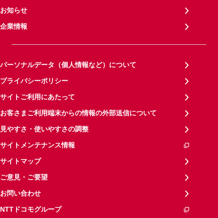
お知らせ
企業情報
パーソナルデータ（個人情報など）について
プライバシーポリシー
サイトご利用にあたって
お客さまご利用端末からの情報の外部送信について
見やすさ・使いやすさの調整
サイトメンテナンス情報
サイトマップ
ご意見・ご要望
お問い合わせ
NTTドコモグループ