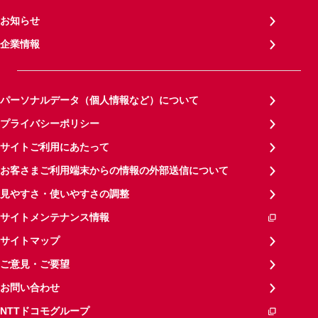
お知らせ
企業情報
パーソナルデータ（個人情報など）について
プライバシーポリシー
サイトご利用にあたって
お客さまご利用端末からの情報の外部送信について
見やすさ・使いやすさの調整
サイトメンテナンス情報
サイトマップ
ご意見・ご要望
お問い合わせ
NTTドコモグループ