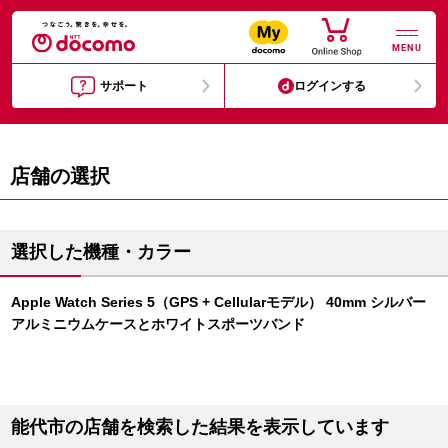
MENU
サポート
ログインする
店舗の選択
選択した機種・カラー
Apple Watch Series 5（GPS + Cellularモデル） 40mm シルバー
アルミニウムケースとホワイトスポーツバンド
能代市の店舗を検索した結果を表示しています