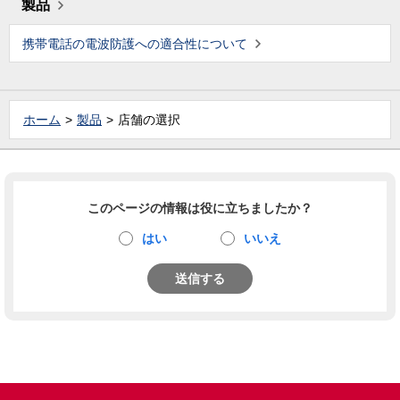
製品
携帯電話の電波防護への適合性について
ホーム
製品
店舗の選択
このページの情報は役に立ちましたか？
はい
いいえ
送信する