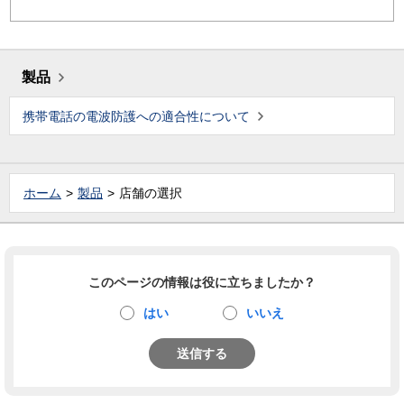
製品
携帯電話の電波防護への適合性について
ホーム
製品
店舗の選択
このページの情報は役に立ちましたか？
はい
いいえ
送信する