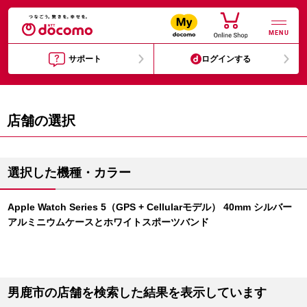
MENU
サポート
ログインする
店舗の選択
選択した機種・カラー
Apple Watch Series 5（GPS + Cellularモデル） 40mm シルバー
アルミニウムケースとホワイトスポーツバンド
男鹿市の店舗を検索した結果を表示しています