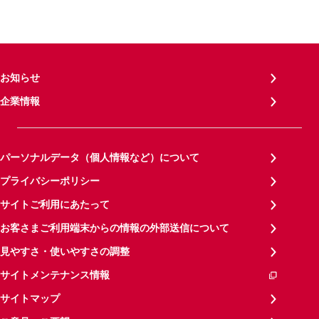
お知らせ
企業情報
パーソナルデータ（個人情報など）について
プライバシーポリシー
サイトご利用にあたって
お客さまご利用端末からの情報の外部送信について
見やすさ・使いやすさの調整
サイトメンテナンス情報
サイトマップ