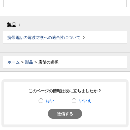
製品
携帯電話の電波防護への適合性について
ホーム
製品
店舗の選択
このページの情報は役に立ちましたか？
はい
いいえ
送信する