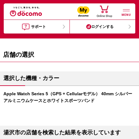
MENU
サポート
ログインする
店舗の選択
選択した機種・カラー
Apple Watch Series 5（GPS + Cellularモデル） 40mm シルバー
アルミニウムケースとホワイトスポーツバンド
湯沢市の店舗を検索した結果を表示しています