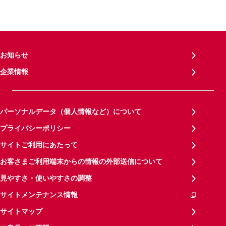
お知らせ
企業情報
パーソナルデータ（個人情報など）について
プライバシーポリシー
サイトご利用にあたって
お客さまご利用端末からの情報の外部送信について
見やすさ・使いやすさの調整
サイトメンテナンス情報
サイトマップ