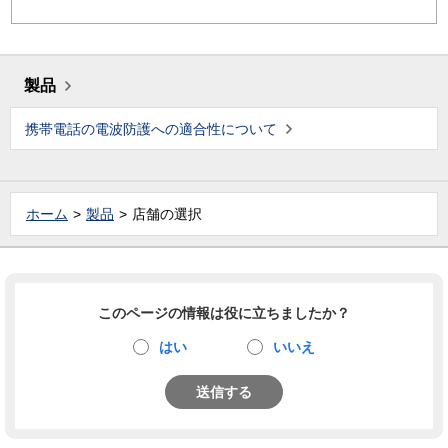
製品
携帯電話の電波防護への適合性について
ホーム
製品
店舗の選択
このページの情報は役に立ちましたか？
はい
いいえ
送信する