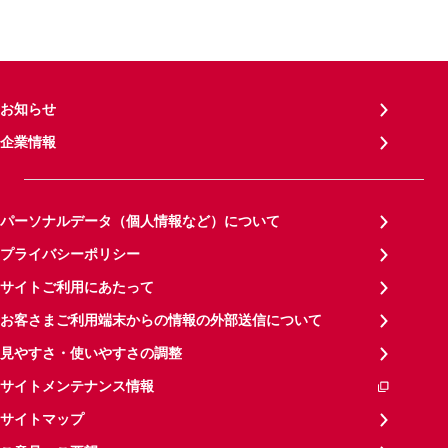
お知らせ
企業情報
パーソナルデータ（個人情報など）について
プライバシーポリシー
サイトご利用にあたって
お客さまご利用端末からの情報の外部送信について
見やすさ・使いやすさの調整
サイトメンテナンス情報
サイトマップ