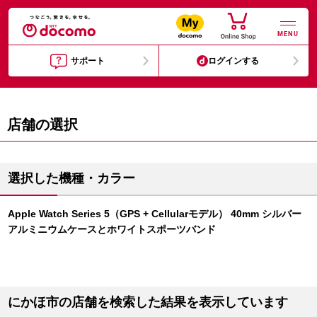
MENU
サポート
ログインする
店舗の選択
選択した機種・カラー
Apple Watch Series 5（GPS + Cellularモデル） 40mm シルバー
アルミニウムケースとホワイトスポーツバンド
にかほ市の店舗を検索した結果を表示しています