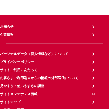
お知らせ
企業情報
パーソナルデータ（個人情報など）について
プライバシーポリシー
サイトご利用にあたって
お客さまご利用端末からの情報の外部送信について
見やすさ・使いやすさの調整
サイトメンテナンス情報
サイトマップ