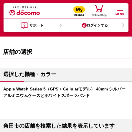
MENU
サポート
ログインする
店舗の選択
選択した機種・カラー
Apple Watch Series 5（GPS + Cellularモデル） 40mm シルバー
アルミニウムケースとホワイトスポーツバンド
角田市の店舗を検索した結果を表示しています