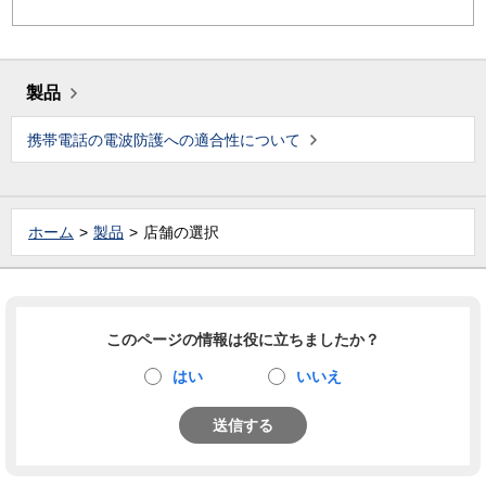
製品
携帯電話の電波防護への適合性について
ホーム
製品
店舗の選択
このページの情報は役に立ちましたか？
はい
いいえ
送信する