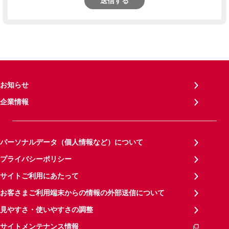
送信する
お知らせ
企業情報
パーソナルデータ（個人情報など）について
プライバシーポリシー
サイトご利用にあたって
お客さまご利用端末からの情報の外部送信について
見やすさ・使いやすさの調整
サイトメンテナンス情報