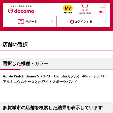
MENU
サポート
ログインする
店舗の選択
選択した機種・カラー
Apple Watch Series 5（GPS + Cellularモデル） 40mm シルバー
アルミニウムケースとホワイトスポーツバンド
多賀城市の店舗を検索した結果を表示しています