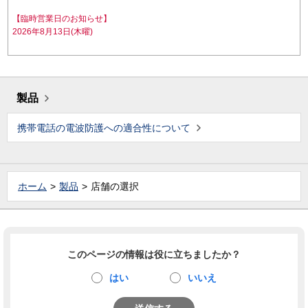
【臨時営業日のお知らせ】
2026年8月13日(木曜)
製品
携帯電話の電波防護への適合性について
ホーム
製品
店舗の選択
このページの情報は役に立ちましたか？
はい
いいえ