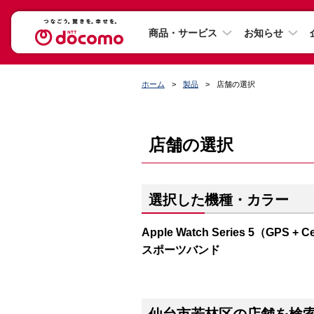
商品・サービス
お知らせ
ホーム
製品
店舗の選択
店舗の選択
選択した機種・カラー
Apple Watch Series 5（G
スポーツバンド