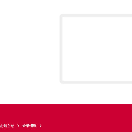
お知らせ
企業情報