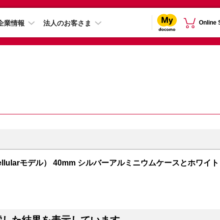
企業情報
法人のお客さま
Online
PS + Cellularモデル） 40mm シルバーアルミニウムケースとホワイト