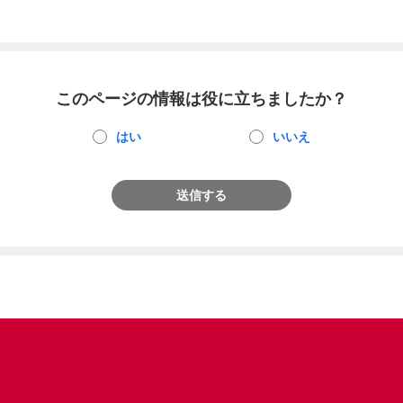
このページの情報は役に立ちましたか？
はい
いいえ
送信する