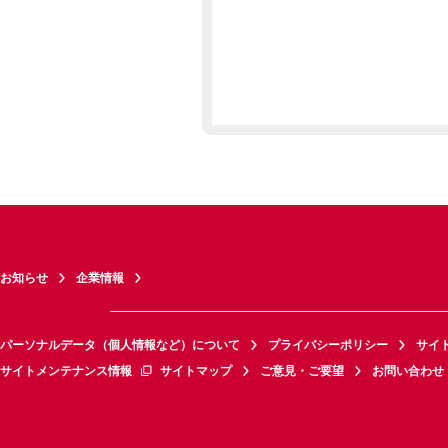
お知らせ
企業情報
パーソナルデータ（個人情報など）について
プライバシーポリシー
サイ
サイトメンテナンス情報
サイトマップ
ご意見・ご要望
お問い合わせ