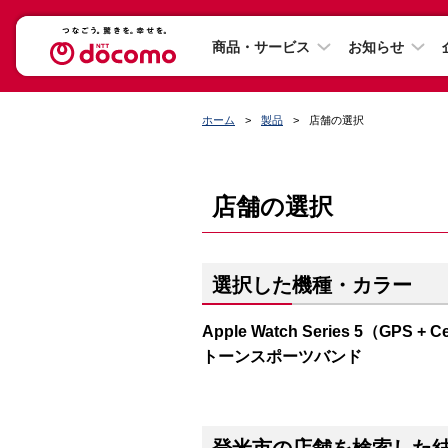
商品・サービス
お知らせ
ホーム
製品
店舗の選択
店舗の選択
選択した機種・カラー
Apple Watch Series 5（G
トーンスポーツバンド