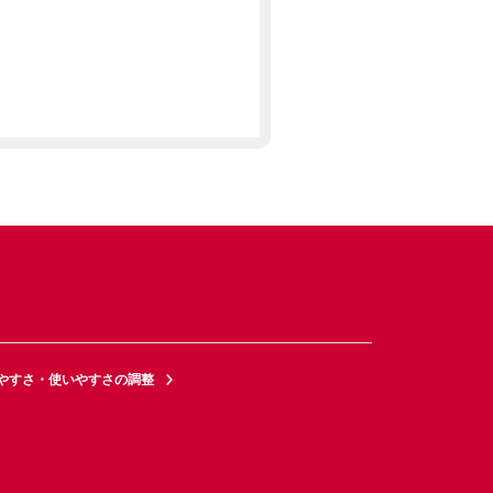
やすさ・使いやすさの調整