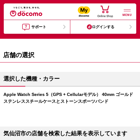
MENU
サポート
ログインする
店舗の選択
選択した機種・カラー
Apple Watch Series 5（GPS + Cellularモデル） 40mm ゴールド
ステンレススチールケースとストーンスポーツバンド
気仙沼市の店舗を検索した結果を表示しています