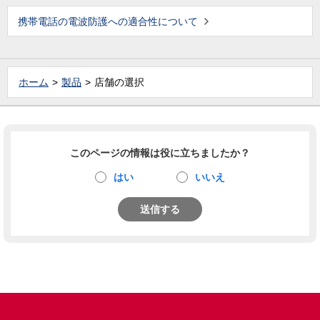
携帯電話の電波防護への適合性について
ホーム
製品
店舗の選択
このページの情報は役に立ちましたか？
はい
いいえ
送信する