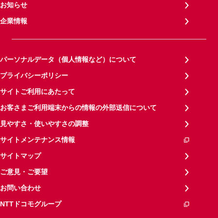
お知らせ
企業情報
パーソナルデータ（個人情報など）について
プライバシーポリシー
サイトご利用にあたって
お客さまご利用端末からの情報の外部送信について
見やすさ・使いやすさの調整
サイトメンテナンス情報
サイトマップ
ご意見・ご要望
お問い合わせ
NTTドコモグループ