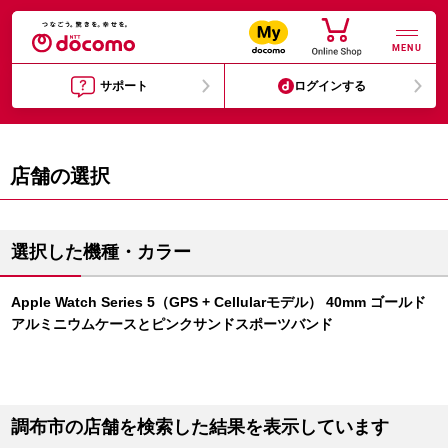
MENU
サポート
ログインする
店舗の選択
選択した機種・カラー
Apple Watch Series 5（GPS + Cellularモデル） 40mm ゴールド
アルミニウムケースとピンクサンドスポーツバンド
調布市の店舗を検索した結果を表示しています