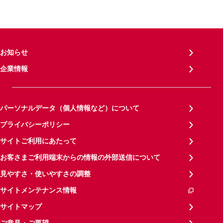
お知らせ
企業情報
パーソナルデータ（個人情報など）について
プライバシーポリシー
サイトご利用にあたって
お客さまご利用端末からの情報の外部送信について
見やすさ・使いやすさの調整
サイトメンテナンス情報
サイトマップ