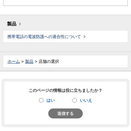
製品
携帯電話の電波防護への適合性について
ホーム
製品
店舗の選択
このページの情報は役に立ちましたか？
はい
いいえ
送信する