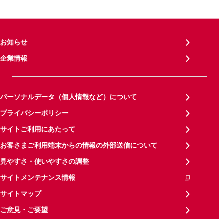
お知らせ
企業情報
パーソナルデータ（個人情報など）について
プライバシーポリシー
サイトご利用にあたって
お客さまご利用端末からの情報の外部送信について
見やすさ・使いやすさの調整
サイトメンテナンス情報
サイトマップ
ご意見・ご要望