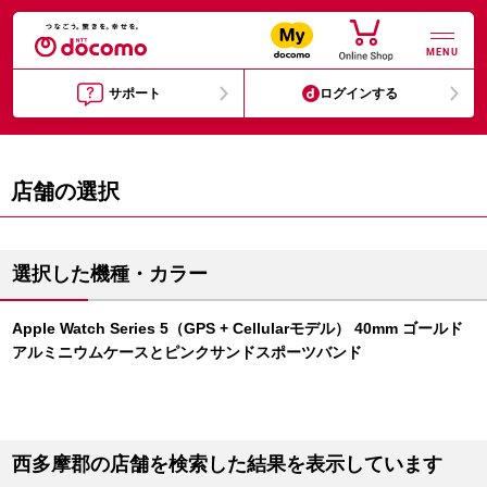
MENU
サポート
ログインする
店舗の選択
選択した機種・カラー
Apple Watch Series 5（GPS + Cellularモデル） 40mm ゴールド
アルミニウムケースとピンクサンドスポーツバンド
西多摩郡の店舗を検索した結果を表示しています