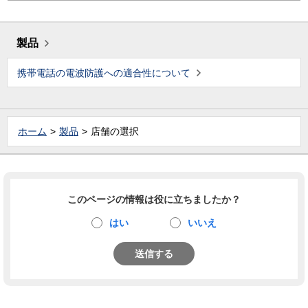
製品
携帯電話の電波防護への適合性について
ホーム
製品
店舗の選択
このページの情報は役に立ちましたか？
はい
いいえ
送信する