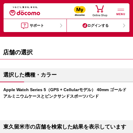
MENU
サポート
ログインする
店舗の選択
選択した機種・カラー
Apple Watch Series 5（GPS + Cellularモデル） 40mm ゴールド
アルミニウムケースとピンクサンドスポーツバンド
東久留米市の店舗を検索した結果を表示しています