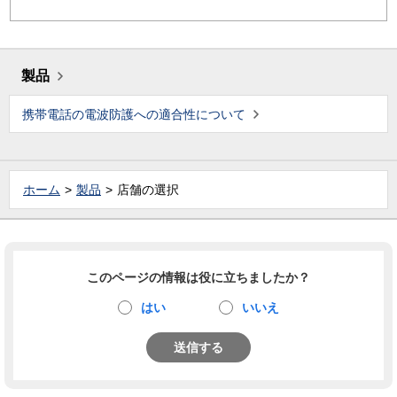
製品
携帯電話の電波防護への適合性について
ホーム
製品
店舗の選択
このページの情報は役に立ちましたか？
はい
いいえ
送信する