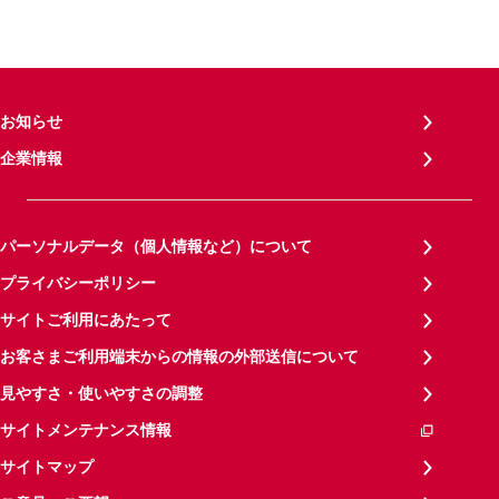
お知らせ
企業情報
パーソナルデータ（個人情報など）について
プライバシーポリシー
サイトご利用にあたって
お客さまご利用端末からの情報の外部送信について
見やすさ・使いやすさの調整
サイトメンテナンス情報
サイトマップ