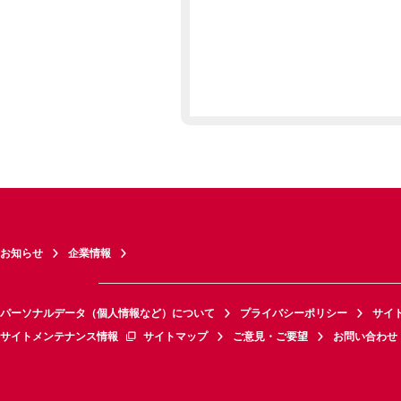
お知らせ
企業情報
パーソナルデータ（個人情報など）について
プライバシーポリシー
サイ
サイトメンテナンス情報
サイトマップ
ご意見・ご要望
お問い合わせ