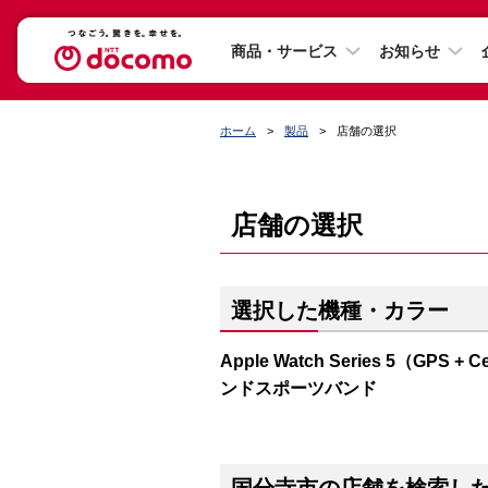
商品・サービス
お知らせ
ホーム
製品
店舗の選択
店舗の選択
選択した機種・カラー
Apple Watch Series 5（G
ンドスポーツバンド