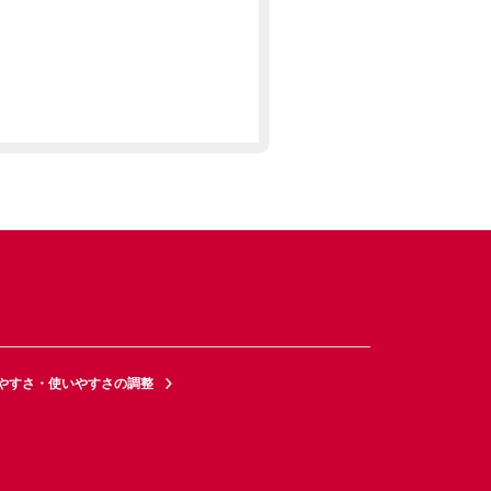
やすさ・使いやすさの調整