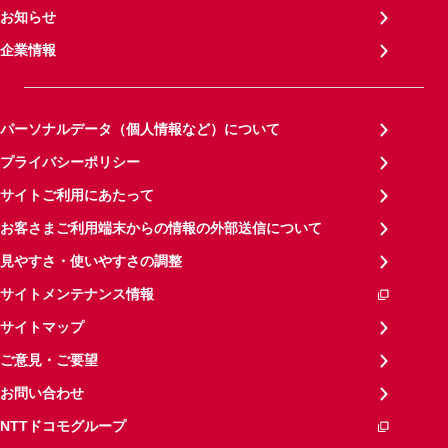
お知らせ
企業情報
パーソナルデータ（個人情報など）について
プライバシーポリシー
サイトご利用にあたって
お客さまご利用端末からの情報の外部送信について
見やすさ・使いやすさの調整
サイトメンテナンス情報
サイトマップ
ご意見・ご要望
お問い合わせ
NTTドコモグループ