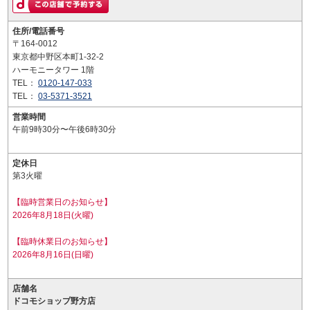
住所/電話番号
〒164-0012
東京都中野区本町1-32-2
ハーモニータワー 1階
TEL：
0120-147-033
TEL：
03-5371-3521
営業時間
午前9時30分〜午後6時30分
定休日
第3火曜
【臨時営業日のお知らせ】
2026年8月18日(火曜)
【臨時休業日のお知らせ】
2026年8月16日(日曜)
店舗名
ドコモショップ野方店