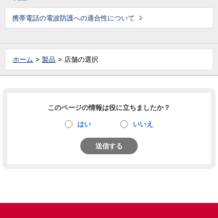
携帯電話の電波防護への適合性について
ホーム
製品
店舗の選択
このページの情報は役に立ちましたか？
はい
いいえ
送信する