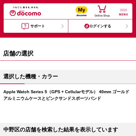
MENU
サポート
ログインする
店舗の選択
選択した機種・カラー
Apple Watch Series 5（GPS + Cellularモデル） 40mm ゴールド
アルミニウムケースとピンクサンドスポーツバンド
中野区の店舗を検索した結果を表示しています