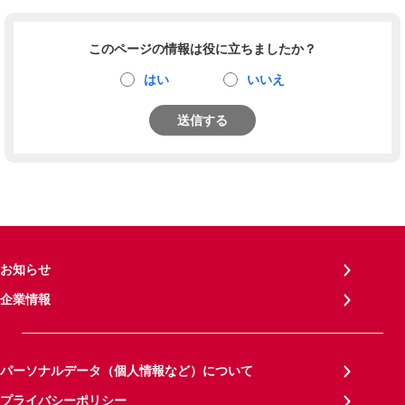
このページの情報は役に立ちましたか？
はい
いいえ
送信する
お知らせ
企業情報
パーソナルデータ（個人情報など）について
プライバシーポリシー