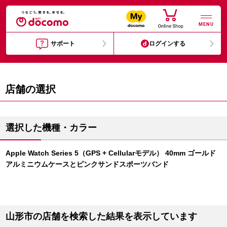
MENU
サポート
ログインする
店舗の選択
選択した機種・カラー
Apple Watch Series 5（GPS + Cellularモデル） 40mm ゴールド
アルミニウムケースとピンクサンドスポーツバンド
山形市の店舗を検索した結果を表示しています