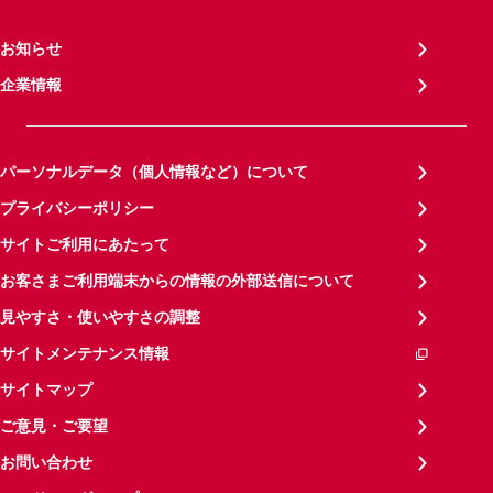
お知らせ
企業情報
パーソナルデータ（個人情報など）について
プライバシーポリシー
サイトご利用にあたって
お客さまご利用端末からの情報の外部送信について
見やすさ・使いやすさの調整
サイトメンテナンス情報
サイトマップ
ご意見・ご要望
お問い合わせ