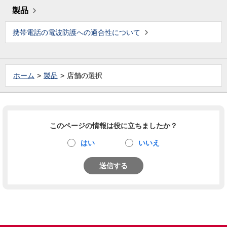
製品
携帯電話の電波防護への適合性について
ホーム
製品
店舗の選択
このページの情報は役に立ちましたか？
はい
いいえ
送信する