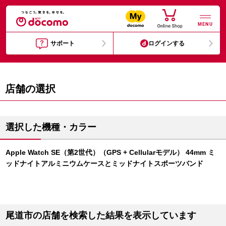
MENU
サポート
ログインする
店舗の選択
選択した機種・カラー
Apple Watch SE（第2世代）（GPS + Cellularモデル） 44mm ミ
ッドナイトアルミニウムケースとミッドナイトスポーツバンド
尾道市の店舗を検索した結果を表示しています