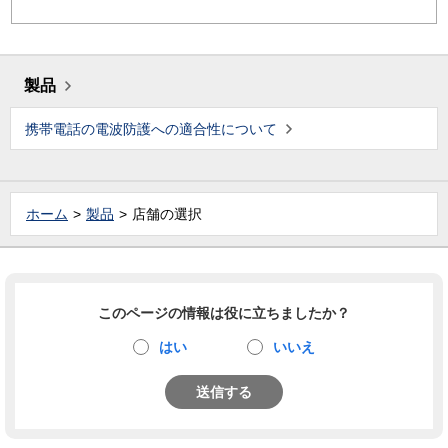
製品
携帯電話の電波防護への適合性について
ホーム
製品
店舗の選択
このページの情報は役に立ちましたか？
はい
いいえ
送信する