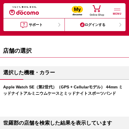
MENU
サポート
ログインする
店舗の選択
選択した機種・カラー
Apple Watch SE（第2世代）（GPS + Cellularモデル） 44mm ミ
ッドナイトアルミニウムケースとミッドナイトスポーツバンド
世羅郡の店舗を検索した結果を表示しています