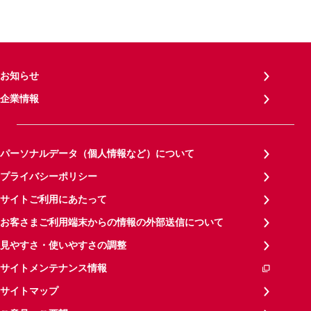
お知らせ
企業情報
パーソナルデータ（個人情報など）について
プライバシーポリシー
サイトご利用にあたって
お客さまご利用端末からの情報の外部送信について
見やすさ・使いやすさの調整
サイトメンテナンス情報
サイトマップ