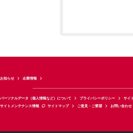
お知らせ
企業情報
パーソナルデータ（個人情報など）について
プライバシーポリシー
サイ
サイトメンテナンス情報
サイトマップ
ご意見・ご要望
お問い合わせ