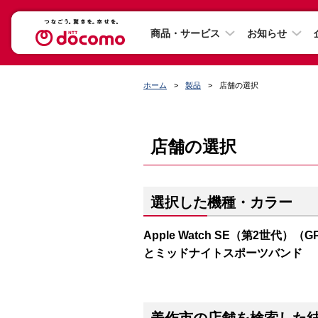
商品・サービス
お知らせ
ホーム
製品
店舗の選択
店舗の選択
選択した機種・カラー
Apple Watch SE（第2世代）（
とミッドナイトスポーツバンド