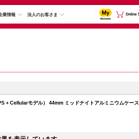
企業情報
法人のお客さま
Online
GPS + Cellularモデル） 44mm ミッドナイトアルミニウムケース