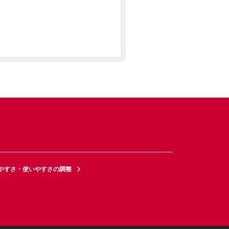
やすさ・使いやすさの調整