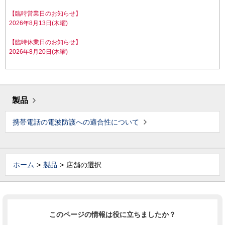
【臨時営業日のお知らせ】
2026年8月13日(木曜)
【臨時休業日のお知らせ】
2026年8月20日(木曜)
製品
携帯電話の電波防護への適合性について
ホーム
製品
店舗の選択
このページの情報は役に立ちましたか？