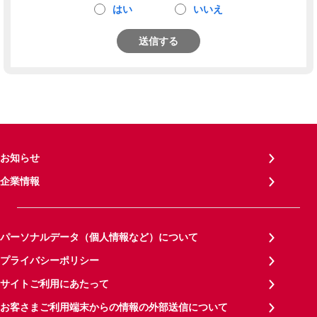
はい
いいえ
送信する
お知らせ
企業情報
パーソナルデータ（個人情報など）について
プライバシーポリシー
サイトご利用にあたって
お客さまご利用端末からの情報の外部送信について