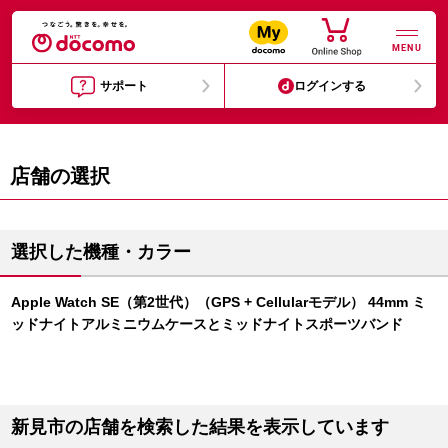
MENU
サポート
ログインする
店舗の選択
選択した機種・カラー
Apple Watch SE（第2世代）（GPS + Cellularモデル） 44mm ミ
ッドナイトアルミニウムケースとミッドナイトスポーツバンド
新見市の店舗を検索した結果を表示しています