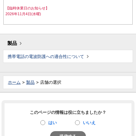
【臨時休業日のお知らせ】
2026年11月4日(水曜)
製品
携帯電話の電波防護への適合性について
ホーム
製品
店舗の選択
このページの情報は役に立ちましたか？
はい
いいえ