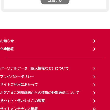
送信する
お知らせ
企業情報
パーソナルデータ（個人情報など）について
プライバシーポリシー
サイトご利用にあたって
お客さまご利用端末からの情報の外部送信について
見やすさ・使いやすさの調整
サイトメンテナンス情報