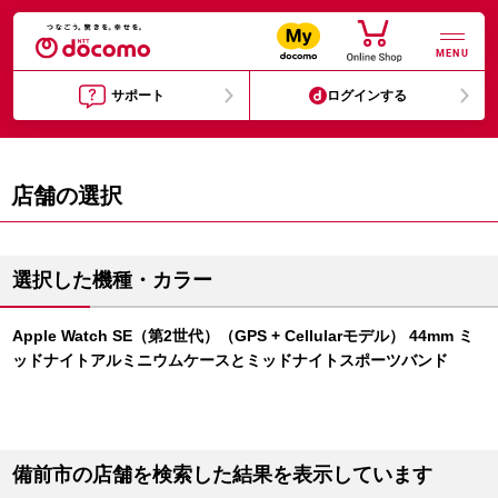
MENU
サポート
ログインする
店舗の選択
選択した機種・カラー
Apple Watch SE（第2世代）（GPS + Cellularモデル） 44mm ミ
ッドナイトアルミニウムケースとミッドナイトスポーツバンド
備前市の店舗を検索した結果を表示しています