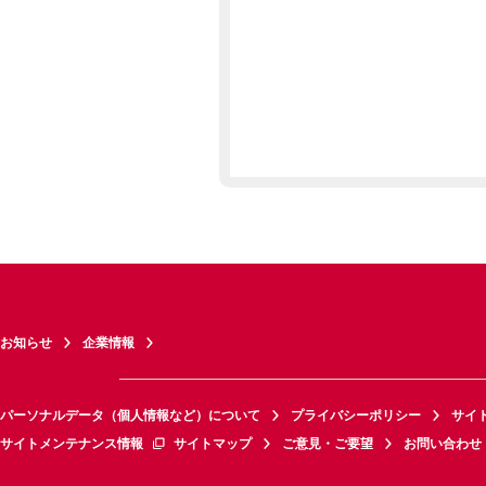
お知らせ
企業情報
パーソナルデータ（個人情報など）について
プライバシーポリシー
サイ
サイトメンテナンス情報
サイトマップ
ご意見・ご要望
お問い合わせ