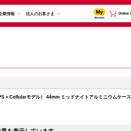
企業情報
法人のお客さま
Online
GPS + Cellularモデル） 44mm ミッドナイトアルミニウムケース