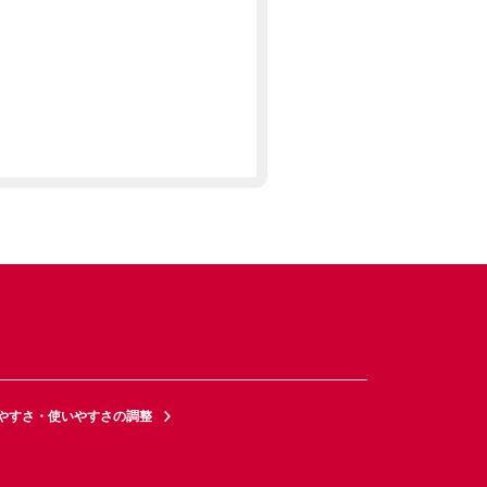
やすさ・使いやすさの調整