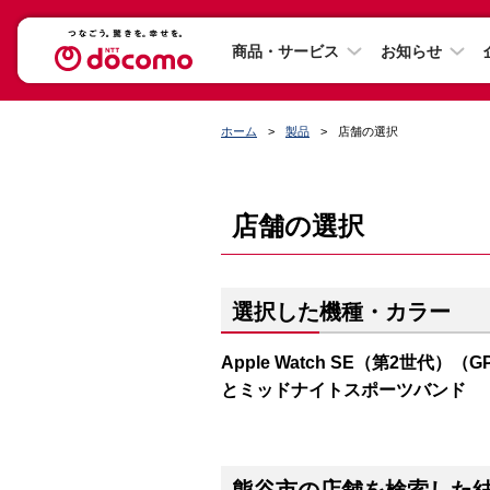
商品・サービス
お知らせ
ホーム
製品
店舗の選択
店舗の選択
選択した機種・カラー
Apple Watch SE（第2世代）（
とミッドナイトスポーツバンド