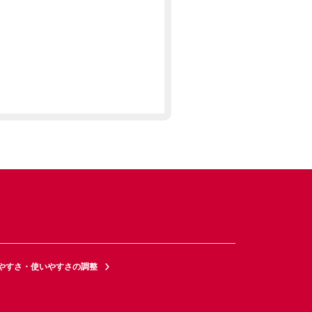
やすさ・使いやすさの調整