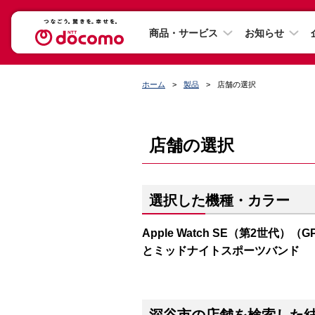
商品・サービス
お知らせ
ホーム
製品
店舗の選択
店舗の選択
選択した機種・カラー
Apple Watch SE（第2世代）（
とミッドナイトスポーツバンド