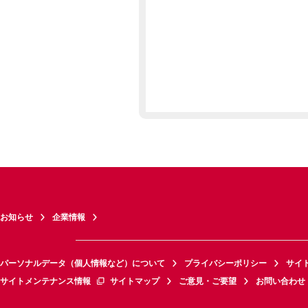
お知らせ
企業情報
パーソナルデータ（個人情報など）について
プライバシーポリシー
サイ
サイトメンテナンス情報
サイトマップ
ご意見・ご要望
お問い合わせ