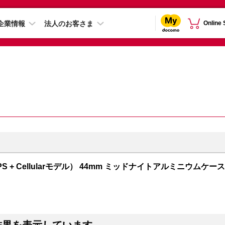
企業情報
法人のお客さま
Online
GPS + Cellularモデル） 44mm ミッドナイトアルミニウムケース