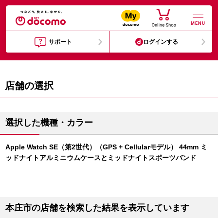
MENU
サポート
ログインする
店舗の選択
選択した機種・カラー
Apple Watch SE（第2世代）（GPS + Cellularモデル） 44mm ミ
ッドナイトアルミニウムケースとミッドナイトスポーツバンド
本庄市の店舗を検索した結果を表示しています