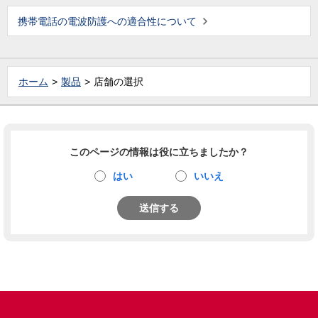
携帯電話の電波防護への適合性について
ホーム
製品
店舗の選択
このページの情報は役に立ちましたか？
はい
いいえ
送信する