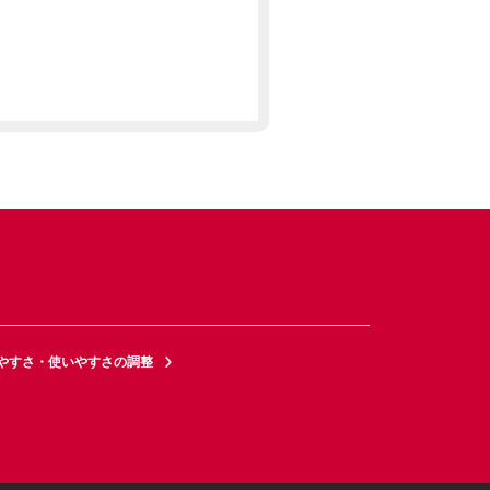
やすさ・使いやすさの調整