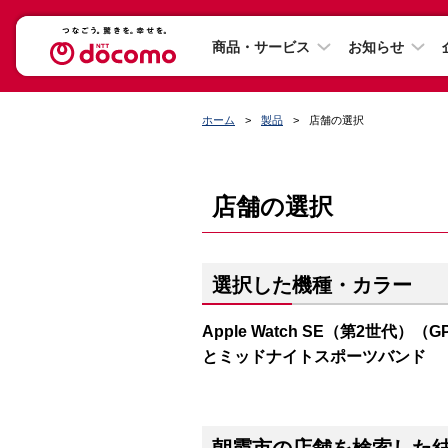
商品・サービス
お知らせ
ホーム
製品
店舗の選択
店舗の選択
選択した機種・カラー
Apple Watch SE（第2世代）（
とミッドナイトスポーツバンド