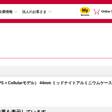
企業情報
法人のお客さま
Online
GPS + Cellularモデル） 44mm ミッドナイトアルミニウムケース