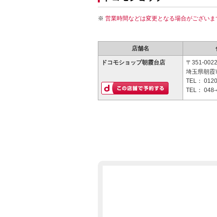
営業時間などは変更となる場合がございま
店舗名
ドコモショップ朝霞台店
〒351-002
埼玉県朝霞市
TEL：
0120
TEL：
048-