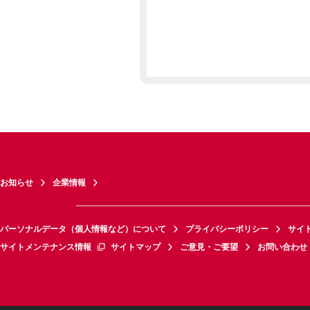
お知らせ
企業情報
パーソナルデータ（個人情報など）について
プライバシーポリシー
サイ
サイトメンテナンス情報
サイトマップ
ご意見・ご要望
お問い合わせ