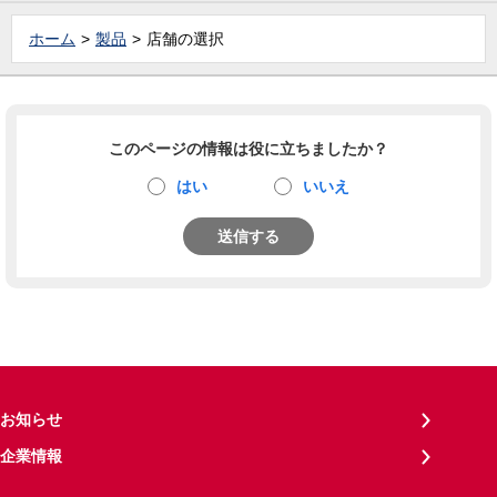
ホーム
製品
店舗の選択
このページの情報は役に立ちましたか？
はい
いいえ
送信する
お知らせ
企業情報