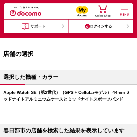
MENU
サポート
ログインする
店舗の選択
選択した機種・カラー
Apple Watch SE（第2世代）（GPS + Cellularモデル） 44mm ミ
ッドナイトアルミニウムケースとミッドナイトスポーツバンド
春日部市の店舗を検索した結果を表示しています