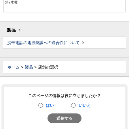
第2水曜
製品
携帯電話の電波防護への適合性について
ホーム
製品
店舗の選択
このページの情報は役に立ちましたか？
はい
いいえ
送信する