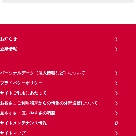
お知らせ
企業情報
パーソナルデータ（個人情報など）について
プライバシーポリシー
サイトご利用にあたって
お客さまご利用端末からの情報の外部送信について
見やすさ・使いやすさの調整
サイトメンテナンス情報
サイトマップ