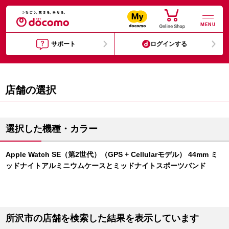
MENU
サポート
ログインする
店舗の選択
選択した機種・カラー
Apple Watch SE（第2世代）（GPS + Cellularモデル） 44mm ミ
ッドナイトアルミニウムケースとミッドナイトスポーツバンド
所沢市の店舗を検索した結果を表示しています